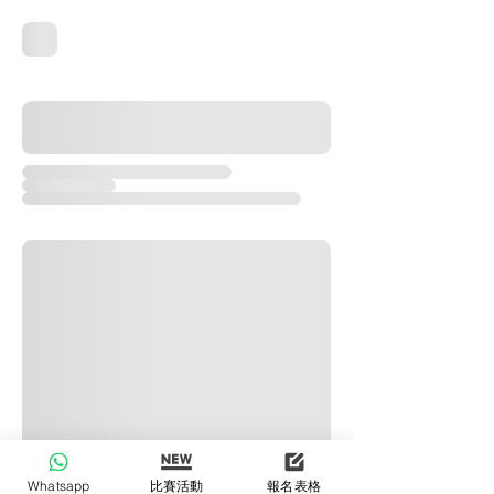
Whatsapp
比賽活動
報名表格