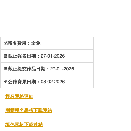
💰報名費用：全免
📆截止報名日期：27-01-2026
📆截止提交作品日期：27-01-2026
🎉公佈賽果日期：03-02-2026
報名表格連結
團體報名表格下載
連結
填色素材下載
連結