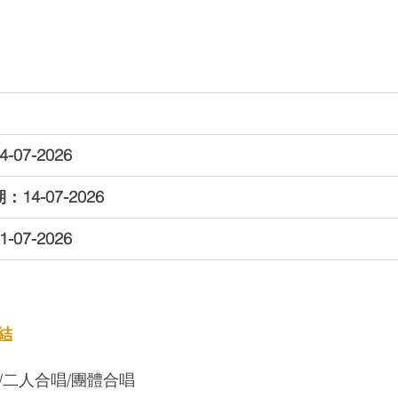
07-2026
14-07-2026
07-2026
結
/二人合唱/團體合唱