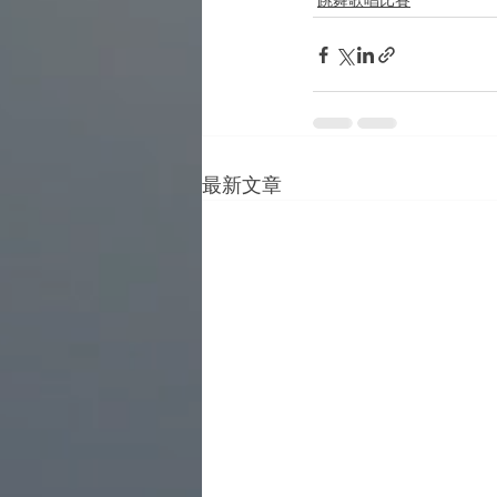
跳舞歌唱比賽
最新文章