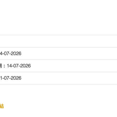
07-2026
14-07-2026
07-2026
結