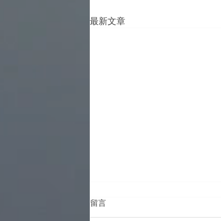
最新文章
留言